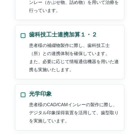
ンレー（かぶせ物、詰め物）を用いて治療を
行っています。
歯科技工士連携加算１・２
患者様の補綴物製作に際し、歯科技工士
（所）との連携体制を確保しています。
また、必要に応じて情報通信機器を用いた連
携も実施いたします。
光学印象
患者様のCAD/CAMインレーの製作に際し、
デジタル印象採得装置を活用して、歯型取り
を実施しています。