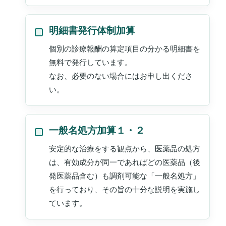
明細書発行体制加算
個別の診療報酬の算定項目の分かる明細書を
無料で発行しています。
なお、必要のない場合にはお申し出くださ
い。
一般名処方加算１・２
安定的な治療をする観点から、医薬品の処方
は、有効成分が同一であればどの医薬品（後
発医薬品含む）も調剤可能な「一般名処方」
を行っており、その旨の十分な説明を実施し
ています。