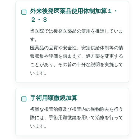
外来後発医薬品使用体制加算１・
２・３
当医院では後発医薬品の使用を推進していま
す。
医薬品の品質や安全性、安定供給体制等の情
報収集や評価を踏まえて、処方薬を変更する
ことがあり、その旨の十分な説明を実施して
います。
手術用顕微鏡加算
複雑な根管治療及び根管内の異物除去を行う
際には、手術用顕微鏡を用いて治療を行って
います。