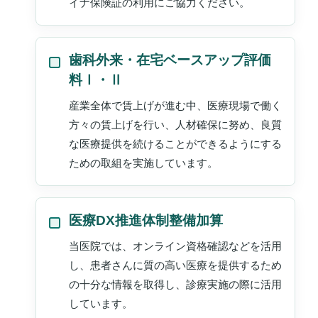
イナ保険証の利用にご協力ください。
歯科外来・在宅ベースアップ評価
料Ⅰ・Ⅱ
産業全体で賃上げが進む中、医療現場で働く
方々の賃上げを行い、人材確保に努め、良質
な医療提供を続けることができるようにする
ための取組を実施しています。
医療DX推進体制整備加算
当医院では、オンライン資格確認などを活用
し、患者さんに質の高い医療を提供するため
の十分な情報を取得し、診療実施の際に活用
しています。