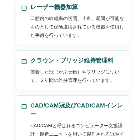
レーザー機器加算
口腔内の軟組織の切開、止血、凝固が可能な
ものとして保険適用されている機器を使用し
た手術を行っています。
クラウン・ブリッジ維持管理料
装着した冠（かぶせ物）やブリッジについ
て、２年間の維持管理を行っています。
CAD/CAM冠及びCAD/CAMインレ
ー
CAD/CAMと呼ばれるコンピューター支援設
計・製造ユニットを用いて製作される冠やイ