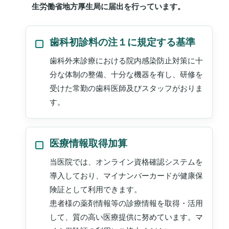
生労働省地方厚生局に届出を行っています。
歯科初診料の注１に規定する基準
歯科外来診療における院内感染防止対策に十
分な体制の整備、十分な機器を有し、研修を
受けた常勤の歯科医師及びスタッフがおりま
す。
医療情報取得加算
当医院では、オンライン資格確認システムを
導入しており、マイナンバーカードが健康保
険証として利用できます。
患者様の薬剤情報等の診療情報を取得・活用
して、質の高い医療提供に努めています。マ